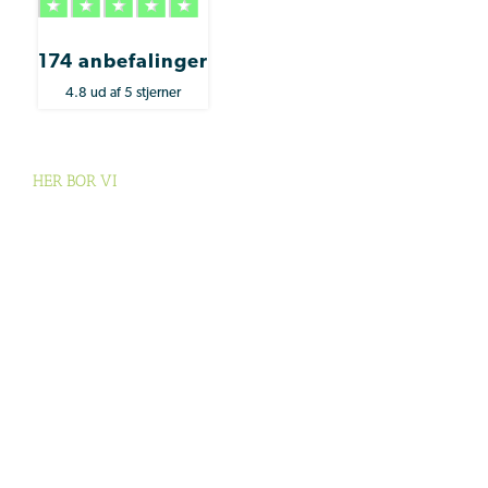
174 anbefalinger
4.8 ud af 5 stjerner
HER BOR VI