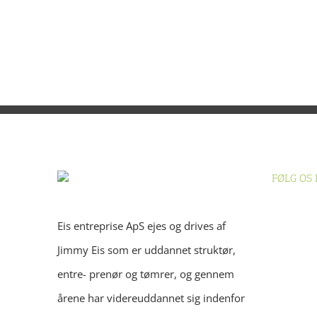
FØLG OS
Eis entreprise ApS ejes og drives af
Jimmy Eis som er uddannet struktør,
entre- prenør og tømrer, og gennem
årene har videreuddannet sig indenfor