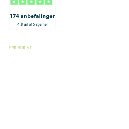
174 anbefalinger
4.8 ud af 5 stjerner
HER BOR VI